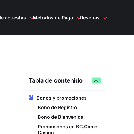
de apuestas
Métodos de Pago
Reseñas
Tabla de contenido
Bonos y promociones
Bono de Registro
Bono de Bienvenida
Promociones en BC.Game
Casino