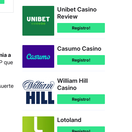
Unibet Casino
Review
Registro!
Casumo Casino
mia a
Registro!
IP que
William Hill
suerte
Casino
Registro!
Lotoland
Registro!