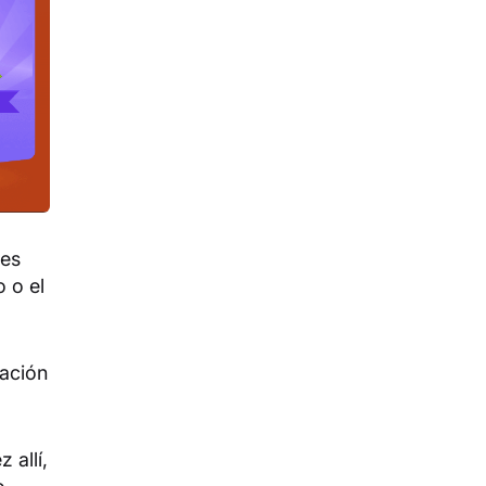
 es
 o el
cación
 allí,