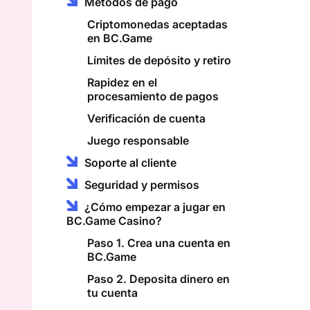
Métodos de pago
Criptomonedas aceptadas
en BC.Game
Límites de depósito y retiro
Rapidez en el
procesamiento de pagos
Verificación de cuenta
Juego responsable
Soporte al cliente
Seguridad y permisos
¿Cómo empezar a jugar en
BC.Game Casino?
Paso 1. Crea una cuenta en
BC.Game
Paso 2. Deposita dinero en
tu cuenta