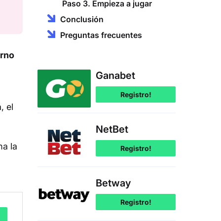
Paso 3. Empieza a jugar
Conclusión
Preguntas frecuentes
erno
Ganabet
Registro!
, el
NetBet
ma la
Registro!
Betway
Registro!