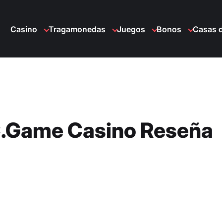
Casino
Tragamonedas
Juegos
Bonos
Casas 
.Game Casino Reseña