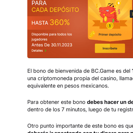
El bono de bienvenida de BC.Game es del
una criptomoneda propia del casino, llama
equivalente en pesos mexicanos.
Para obtener este bono
debes hacer un d
dentro de los 7 minutos, luego de tu regis
Otro punto importante de este bono es que