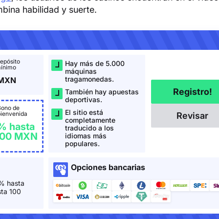
ina habilidad y suerte.
epósito
Hay más de 5.000
ínimo
máquinas
tragamonedas.
 MXN
Registro!
También hay apuestas
deportivas.
Bono de
El sitio está
bienvenida
Revisar
completamente
% hasta
traducido a los
000 MXN
idiomas más
populares.
Opciones bancarias
 % hasta
ta 100