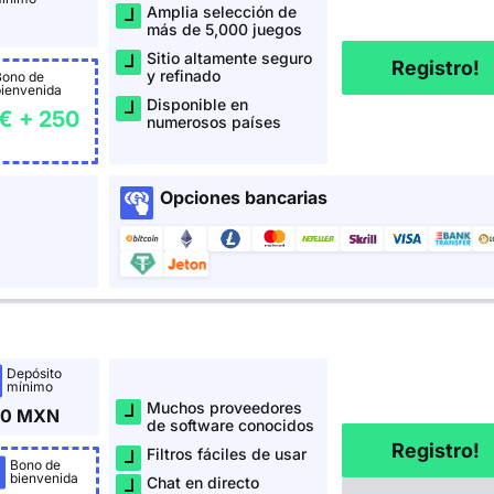
Amplia selección de
más de 5,000 juegos
Sitio altamente seguro
Registro!
y refinado
Bono de
ienvenida
Disponible en
€ + 250
numerosos países
Opciones bancarias
Depósito
mínimo
Muchos proveedores
00 MXN
de software conocidos
Registro!
Filtros fáciles de usar
Bono de
bienvenida
Chat en directo