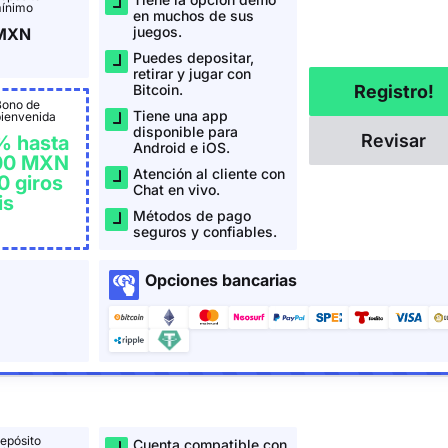
ínimo
en muchos de sus
juegos.
MXN
Puedes depositar,
retirar y jugar con
Bitcoin.
Registro!
Bono de
Tiene una app
bienvenida
disponible para
Revisar
% hasta
Android e iOS.
00 MXN
Atención al cliente con
0 giros
Chat en vivo.
is
Métodos de pago
seguros y confiables.
Opciones bancarias
epósito
Cuenta compatible con