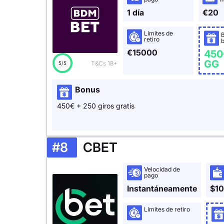
1 día
€20
Límites de
retiro
b
€15000
450
GG
T&Cs 18+
5/5
Bonus
450€ + 250 giros gratis
#8
CBET
Velocidad de
pago
Instantáneamente
$1
Límites de retiro