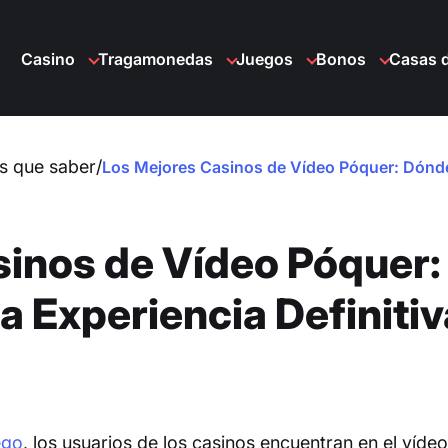
Casino
Tragamonedas
Juegos
Bonos
Casas 
es que saber
/
Los Mejores Casinos de Vídeo Póquer: Dónde 
inos de Vídeo Póquer:
a Experiencia Definitiv
ego
, los usuarios de los casinos encuentran en el vídeo