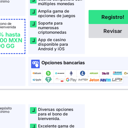
ínimo
múltiples monedas
Amplia gama de
opciones de juegos
Registro!
Soporte para
Bono de
ienvenida
numerosas
Revisar
criptomonedas
% hasta
00 MXN
App de casino
disponible para
90 GG
Android y iOS
Opciones bancarias
epósito
Diversas opciones
ínimo
para el bono de
bienvenida.
Excelente gama de