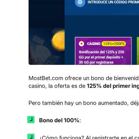
MostBet.com ofrece un bono de bienvenida
casino, la oferta es de
125% del primer in
Pero también hay un bono aumentado, déj
Bono del 100%
:
¿Cómo funciona?
Al registrarte en el 