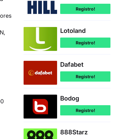
Registro!
iores
Lotoland
N,
Registro!
Dafabet
Registro!
Bodog
00
Registro!
888Starz