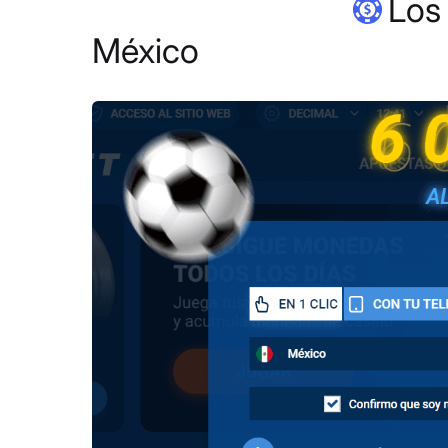
Los
México