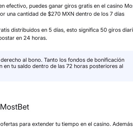
 efectivo, puedes ganar giros gratis en el casino Mo
 por una cantidad de $270 MXN dentro de los 7 días
tis distribuidos en 5 días, esto significa 50 giros diar
postar en 24 horas.
e derecho al bono. Tanto los fondos de bonificación
n en tu saldo dentro de las 72 horas posteriores al
 MostBet
ofertas para extender tu tiempo en el casino. Además