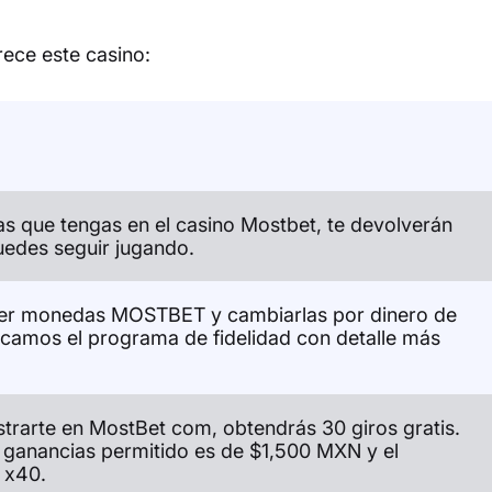
rece este casino
:
as que tengas en el casino Mostbet, te devolverán
uedes seguir jugando.
er monedas MOSTBET y cambiarlas por dinero de
icamos el programa de fidelidad con detalle más
strarte en MostBet com, obtendrás 30 giros gratis.
 ganancias permitido es de $1,500 MXN y el
e x40.