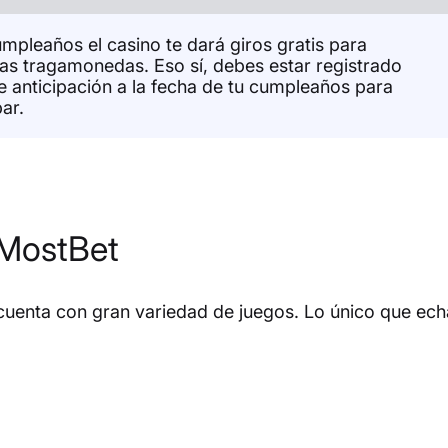
umpleaños el casino te dará giros gratis para
 las tragamonedas. Eso sí, debes estar registrado
 anticipación a la fecha de tu cumpleaños para
ar.
 MostBet
 cuenta con gran variedad de juegos. Lo único que e