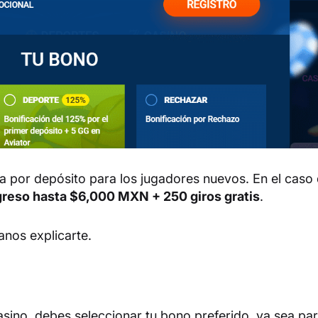
 por depósito para los jugadores nuevos. En el caso 
greso hasta $6,000 MXN + 250 giros gratis
.
anos explicarte.
casino, debes seleccionar tu bono preferido, ya sea pa