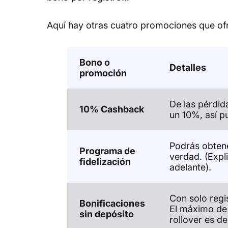
Aquí hay otras cuatro promociones que of
Bono o
Detalles
promoción
De las pérdid
10% Cashback
un 10%, así p
Podrás obten
Programa de
verdad. (Expl
fidelización
adelante).
Con solo regi
Bonificaciones
El máximo de
sin depósito
rollover es d