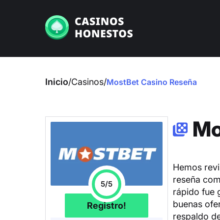
Inicio
/
Casinos
/
MostBet Casino Reseña
Mo
5/5
Hemos revi
reseña com
rápido fue 
buenas ofe
Registro!
respaldo d