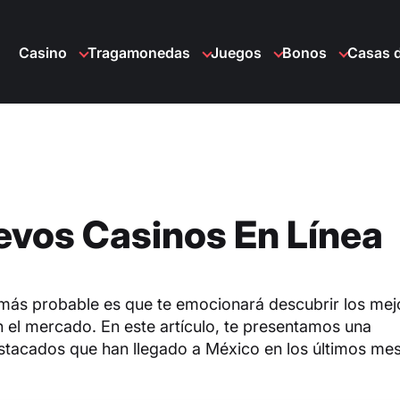
Casino
Tragamonedas
Juegos
Bonos
Casas 
evos Casinos En Línea
lo más probable es que te emocionará descubrir los mej
n el mercado. En este artículo, te presentamos una
estacados que han llegado a México en los últimos me