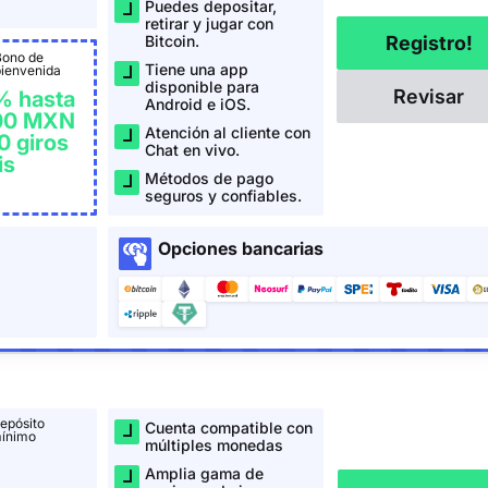
Puedes depositar,
retirar y jugar con
Bitcoin.
Registro!
Bono de
Tiene una app
bienvenida
disponible para
Revisar
% hasta
Android e iOS.
00 MXN
Atención al cliente con
0 giros
Chat en vivo.
is
Métodos de pago
seguros y confiables.
Opciones bancarias
epósito
Cuenta compatible con
ínimo
múltiples monedas
Amplia gama de