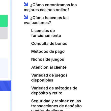
¿Cómo encontramos los
mejores casinos online?
¿Cómo hacemos las
evaluaciones?
Licencias de
funcionamiento
Consulta de bonos
Métodos de pago
Nichos de juegos
Atención al cliente
Variedad de juegos
disponibles
Variedad de métodos de
depósito y retiro
Seguridad y rapidez en las
transacciones de depósito
y retiro de dinero