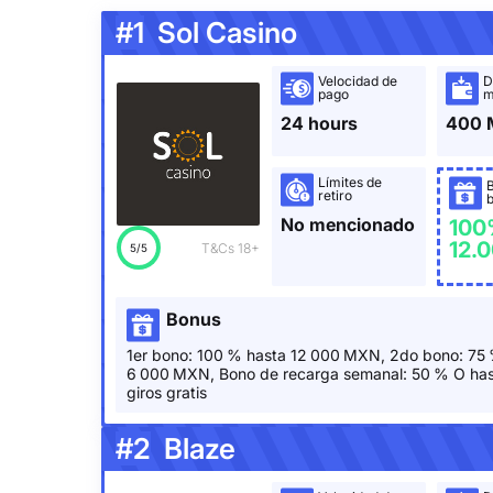
#1
Sol Casino
Velocidad de
D
pago
m
24 hours
400
Límites de
retiro
No mencionado
100
12.
T&Cs 18+
5/5
Bonus
1er bono: 100 % hasta 12 000 MXN, 2do bono: 75
6 000 MXN, Bono de recarga semanal: 50 % O has
giros gratis
#2
Blaze