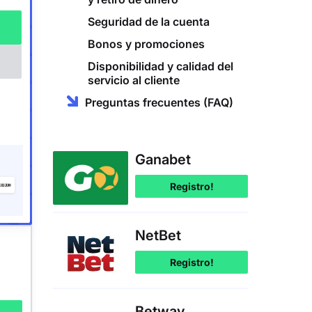
Seguridad de la cuenta
Bonos y promociones
Disponibilidad y calidad del
servicio al cliente
Preguntas frecuentes (FAQ)
Ganabet
Registro!
NetBet
Registro!
Betway