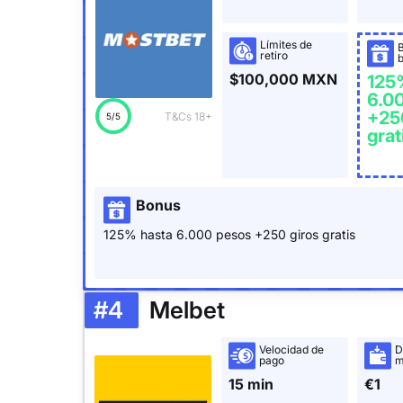
Límites de
retiro
$100,000 MXN
125
6.0
+25
T&Cs 18+
5/5
grat
Bonus
125% hasta 6.000 pesos +250 giros gratis
#4
Melbet
Velocidad de
D
pago
m
15 min
€1