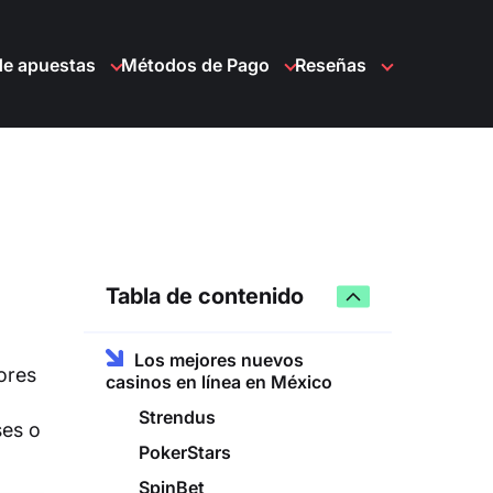
de apuestas
Métodos de Pago
Reseñas
Tabla de contenido
Los mejores nuevos
ores
casinos en línea en México
Strendus
ses o
PokerStars
SpinBet