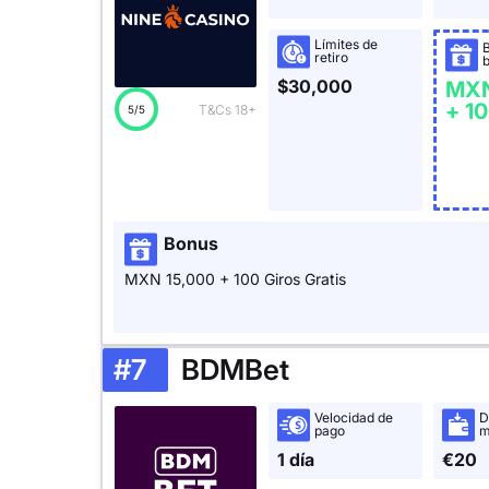
Límites de
retiro
b
$30,000
MXN
+ 1
T&Cs 18+
5/5
Bonus
MXN 15,000 + 100 Giros Gratis
#7
BDMBet
Velocidad de
D
pago
m
1 día
€20