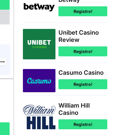
Registro!
Unibet Casino
Review
Registro!
Casumo Casino
Registro!
William Hill
Casino
Registro!