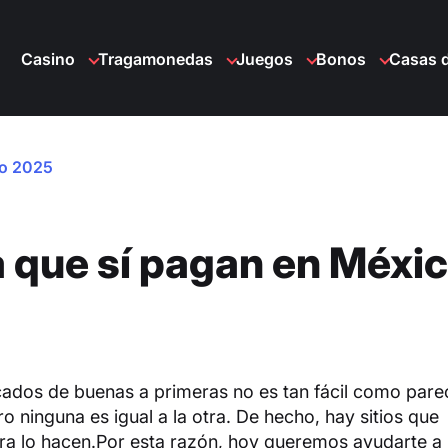
Casino
Tragamonedas
Juegos
Bonos
Casas 
co 2025
a que sí pagan en Méxi
icados de buenas a primeras no es tan fácil como pare
o ninguna es igual a la otra. De hecho, hay sitios que
ra lo hacen.Por esta razón, hoy queremos ayudarte a