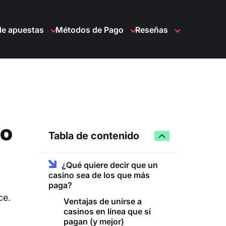
de apuestas
Métodos de Pago
Reseñas
co
Tabla de contenido
¿Qué quiere decir que un
casino sea de los que más
paga?
ce.
Ventajas de unirse a
casinos en línea que sí
pagan (y mejor)