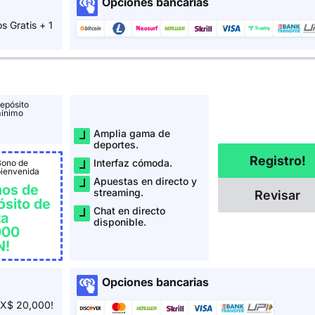
Opciones bancarias
s Gratis + 1
epósito
ínimo
Amplia gama de
deportes.
Registro!
Interfaz cómoda.
Bono de
ienvenida
Apuestas en directo y
nos de
streaming.
Revisar
ósito de
Chat en directo
ta
disponible.
000
N!
Opciones bancarias
MX$ 20,000!