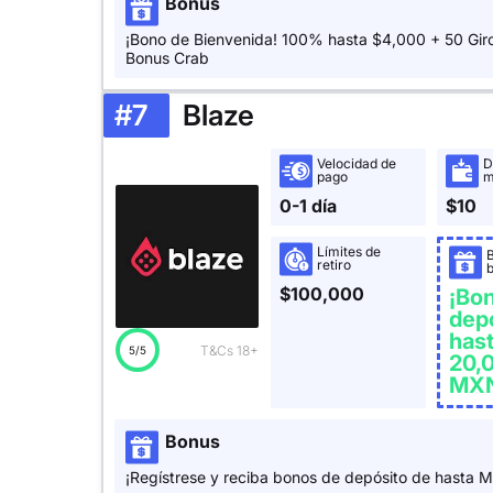
Bonus
¡Bono de Bienvenida! 100% hasta $4,000 + 50 Giro
Bonus Crab
#7
Blaze
Velocidad de
D
pago
m
0-1 día
$10
Límites de
retiro
b
$100,000
¡Bo
dep
has
T&Cs 18+
5/5
20,
MX
Bonus
¡Regístrese y reciba bonos de depósito de hasta 