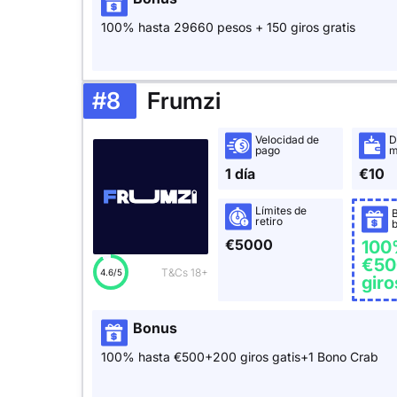
100% hasta 29660 pesos + 150 giros gratis
#8
Frumzi
Velocidad de
D
pago
m
1 día
€10
Límites de
retiro
b
€5000
100
€50
T&Cs 18+
4.6/5
giro
Bonus
100% hasta €500+200 giros gatis+1 Bono Crab