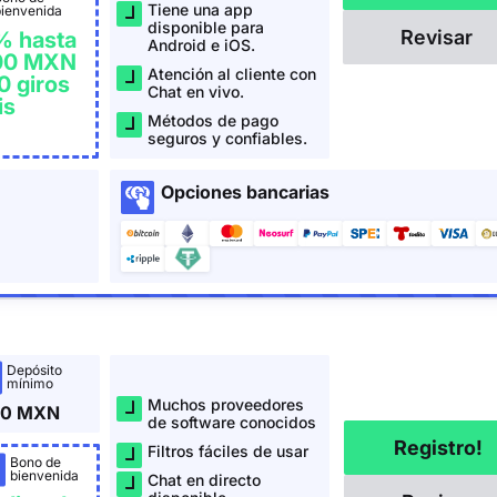
Tiene una app
bienvenida
disponible para
Revisar
% hasta
Android e iOS.
00 MXN
Atención al cliente con
0 giros
Chat en vivo.
is
Métodos de pago
seguros y confiables.
Opciones bancarias
Depósito
mínimo
Muchos proveedores
00 MXN
de software conocidos
Registro!
Filtros fáciles de usar
Bono de
bienvenida
Chat en directo