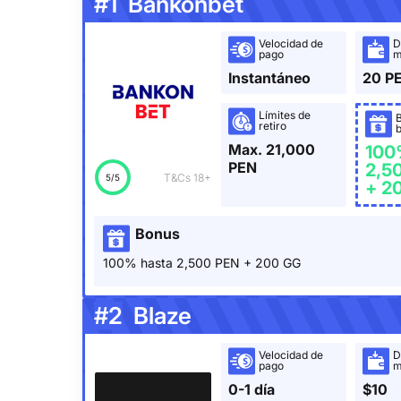
#1
Bankonbet
Velocidad de
D
pago
m
Instantáneo
20 P
Límites de
retiro
Max. 21,000
100
PEN
2,5
T&Cs 18+
5/5
+ 2
Bonus
100% hasta 2,500 PEN + 200 GG
#2
Blaze
Velocidad de
D
pago
m
0-1 día
$10