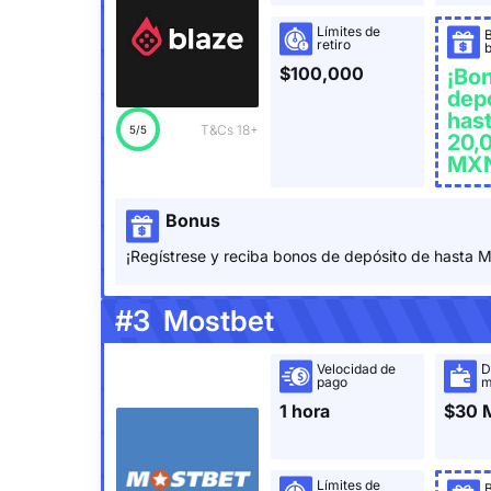
Límites de
retiro
$100,000
¡Bo
dep
has
T&Cs 18+
5/5
20,
MX
Bonus
¡Regístrese y reciba bonos de depósito de hasta
#3
Mostbet
Velocidad de
D
pago
m
1 hora
$30 
Límites de