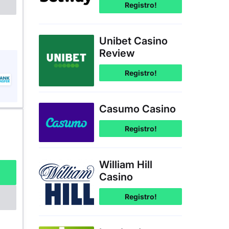
Registro!
Unibet Casino
Review
Registro!
Casumo Casino
Registro!
William Hill
Casino
Registro!