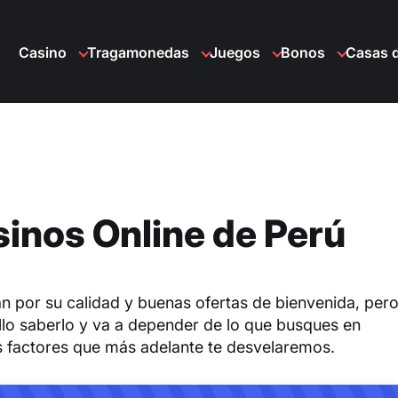
Casino
Tragamonedas
Juegos
Bonos
Casas 
inos Online de Perú
n por su calidad y buenas ofertas de bienvenida, pero
llo saberlo y va a depender de lo que busques en
 factores que más adelante te desvelaremos.