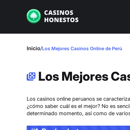
Inicio
/
Los Mejores Casinos Online de Perú
Los Mejores Cas
Los casinos online peruanos se caracteriza
¿cómo saber cuál es el mejor?
No es senci
determinado momento, así como de varios