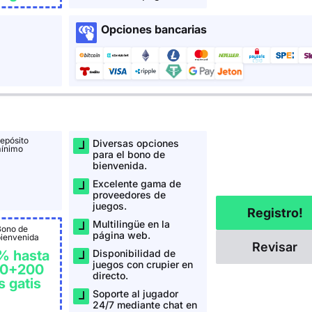
Opciones bancarias
epósito
Diversas opciones
ínimo
para el bono de
bienvenida.
Excelente gama de
proveedores de
juegos.
Registro!
Multilingüe en la
Bono de
página web.
ienvenida
Revisar
% hasta
Disponibilidad de
juegos con crupier en
0+200
directo.
s gatis
Soporte al jugador
24/7 mediante chat en