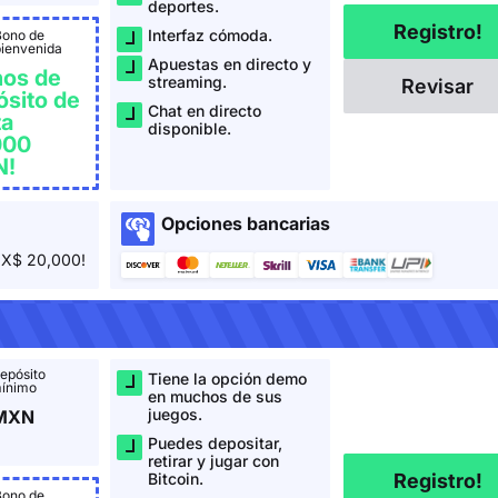
deportes.
Registro!
Interfaz cómoda.
Bono de
bienvenida
Apuestas en directo y
nos de
streaming.
Revisar
ósito de
Chat en directo
ta
disponible.
000
N!
Opciones bancarias
 MX$ 20,000!
epósito
Tiene la opción demo
ínimo
en muchos de sus
juegos.
MXN
Puedes depositar,
retirar y jugar con
Bitcoin.
Registro!
Bono de