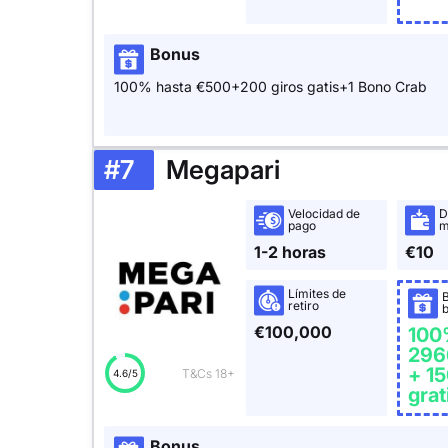
Bonus
100% hasta €500+200 giros gatis+1 Bono Crab
#7
Megapari
Velocidad de
D
pago
m
1-2 horas
€10
Límites de
retiro
b
€100,000
100
296
+ 15
T&Cs 18+
4.6/5
grat
Bonus