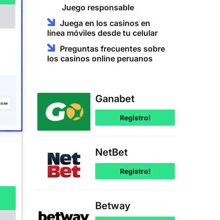
Juego responsable
Juega en los casinos en
línea móviles desde tu celular
Preguntas frecuentes sobre
los casinos online peruanos
Ganabet
Registro!
NetBet
Registro!
Betway