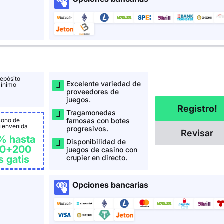
epósito
Excelente variedad de
ínimo
proveedores de
juegos.
Registro!
Tragamonedas
Bono de
famosas con botes
ienvenida
progresivos.
Revisar
% hasta
Disponibilidad de
0+200
juegos de casino con
s gatis
crupier en directo.
Opciones bancarias