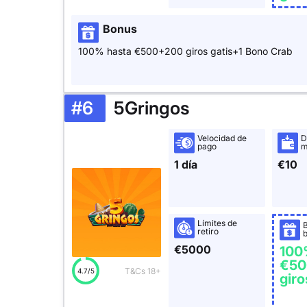
Bonus
100% hasta €500+200 giros gatis+1 Bono Crab
#6
5Gringos
Velocidad de
D
pago
m
1 día
€10
Límites de
retiro
b
€5000
100
€50
T&Cs 18+
4.7/5
giro