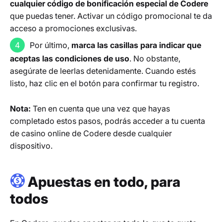
cualquier código de bonificación especial de
Codere
que puedas tener. Activar un código promocional te da
acceso a promociones exclusivas.
Por último,
marca las casillas para indicar que
aceptas las condiciones de uso
. No obstante,
asegúrate de leerlas detenidamente. Cuando estés
listo, haz clic en el botón para confirmar tu registro.
Nota:
Ten en cuenta que una vez que hayas
completado estos pasos, podrás acceder a tu cuenta
de
casino online
de
Codere
desde cualquier
dispositivo.
Apuestas en todo, para
todos