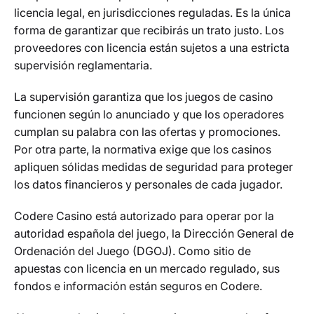
licencia legal, en jurisdicciones reguladas. Es la única
forma de garantizar que recibirás un trato justo. Los
proveedores con licencia están sujetos a una estricta
supervisión reglamentaria.
La supervisión garantiza que los juegos de casino
funcionen según lo anunciado y que los operadores
cumplan su palabra con las ofertas y promociones.
Por otra parte, la normativa exige que los casinos
apliquen sólidas medidas de seguridad para proteger
los datos financieros y personales de cada jugador.
Codere Casino
está autorizado para operar por la
autoridad española del juego, la Dirección General de
Ordenación del Juego (DGOJ). Como sitio de
apuestas con licencia en un mercado regulado, sus
fondos e información están seguros en
Codere
.