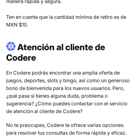
manera rápida y segura.
Ten en cuenta que la cantidad mínima de retiro es de
MXN $10.
Atención al cliente de
Codere
En
Codere
podrás encontrar una amplia oferta de
juegos, deportes, slots y bingo, así como un generoso
bono de bienvenida para los nuevos usuarios. Pero,
¿qué pasa si tienes alguna duda, problema o
sugerencia? ¿Cómo puedes contactar con el servicio
de atención al cliente de
Codere
?
No te preocupes,
Codere
te ofrece varias opciones
para resolver tus consultas de forma rápida y eficaz.