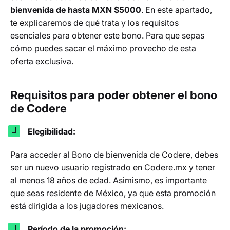
bienvenida de hasta MXN $5000
. En este apartado,
te explicaremos de qué trata y los requisitos
esenciales para obtener este bono. Para que sepas
cómo puedes sacar el máximo provecho de esta
oferta exclusiva.
Requisitos para poder obtener el bono
de Codere
Elegibilidad:
Para acceder al Bono de bienvenida de
Codere
, debes
ser un nuevo usuario registrado en
Codere
.mx y tener
al menos 18 años de edad. Asimismo, es importante
que seas residente de México, ya que esta promoción
está dirigida a los jugadores mexicanos.
Período de la promoción: