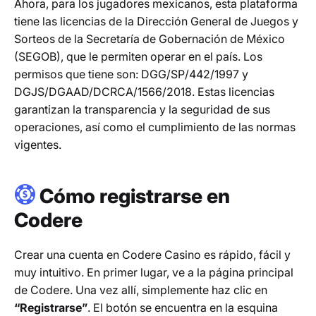
Ahora, para los jugadores mexicanos, esta plataforma
tiene las licencias de la Dirección General de Juegos y
Sorteos de la Secretaría de Gobernación de México
(SEGOB), que le permiten operar en el país. Los
permisos que tiene son: DGG/SP/442/1997 y
DGJS/DGAAD/DCRCA/1566/2018. Estas licencias
garantizan la transparencia y la seguridad de sus
operaciones, así como el cumplimiento de las normas
vigentes.
Cómo registrarse en
Codere
Crear una cuenta en
Codere Casino
es rápido, fácil y
muy intuitivo. En primer lugar, ve a la página principal
de
Codere
. Una vez allí, simplemente haz clic en
“Registrarse”
. El botón se encuentra en la esquina