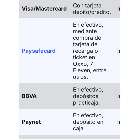
Con tarjeta
Visa/Mastercard
Inmedia
débito/crédito.
En efectivo,
mediante
compra de
tarjeta de
Paysafecard
recarga o
Inmedia
ticket en
Oxxo, 7
Eleven, entre
otros.
En efectivo,
BBVA
depósitos
Inmedia
practicaja.
En efectivo,
Paynet
depósito en
Inmedia
caja.