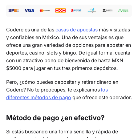
Codere es una de las
casas de apuestas
más visitadas
y confiables en México. Una de sus ventajas es que
ofrece una gran variedad de opciones para apostar en
deportes, casino, slots y bingo. De igual forma, cuenta
con un atractivo bono de bienvenida de hasta MXN
$5000 para jugar en tus tres primeros depósitos.
Pero, ¿cómo puedes depositar y retirar dinero en
Codere
? No te preocupes, te explicamos
los
diferentes métodos de pago
que ofrece este operador.
Método de pago ¿en efectivo?
Si estás buscando una forma sencilla y rápida de