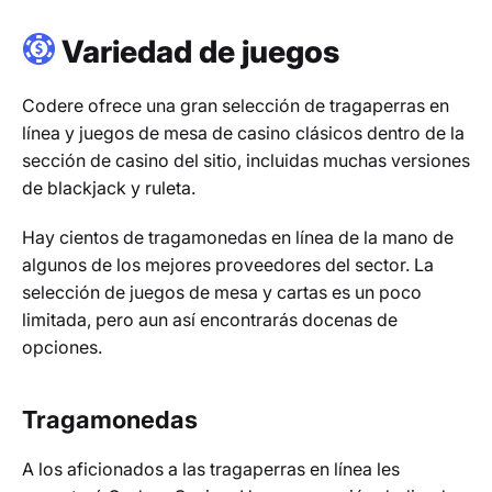
Variedad de juegos
Codere
ofrece una gran selección de tragaperras en
línea y juegos de mesa de casino clásicos dentro de la
sección de casino del sitio, incluidas muchas versiones
de blackjack y ruleta.
Hay cientos de tragamonedas en línea de la mano de
algunos de los mejores proveedores del sector. La
selección de juegos de mesa y cartas es un poco
limitada, pero aun así encontrarás docenas de
opciones.
Tragamonedas
A los aficionados a las tragaperras en línea les