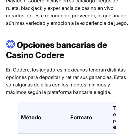
Playtech.
Codere
incluye en su catálogo juegos de
ruleta, blackjack y experiencia de casino en vivo
creados por este reconocido proveedor, lo que añade
aún más variedad y emoción a la experiencia de juego.
Opciones bancarias de
Casino Codere
En
Codere
, los jugadores mexicanos tendrán distintas
opciones para depositar y retirar sus ganancias. Estas
son algunas de ellas con los montos mínimos y
máximos según la plataforma bancaria elegida.
Tiempo
en
Método
Formato
reflejar
el saldo