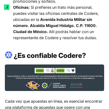
promociones y sorteos.
Oficinas:
Si prefieres un trato más personal,
puedes visitar las oficinas centrales de
Codere
,
ubicadas en la
Avenida Industria Militar sin
número. Alcaldía Miguel Hidalgo. C.P. 11600.
Ciudad de México.​
Allí podrás hablar con un
representante de
Codere
y resolver tus dudas.
¿Es confiable Codere?
Cada vez que apuestas en línea, es esencial encontrar
una plataforma de apuestas que opere con una